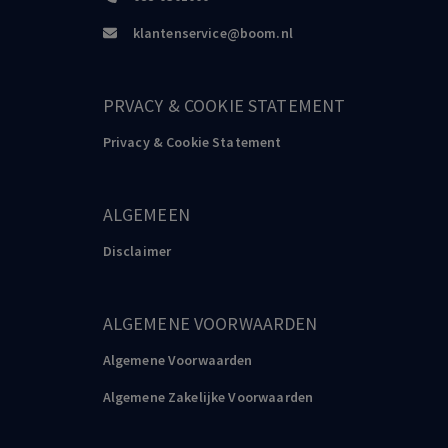
klantenservice@boom.nl
PRVACY & COOKIE STATEMENT
Privacy & Cookie Statement
ALGEMEEN
Disclaimer
ALGEMENE VOORWAARDEN
Algemene Voorwaarden
Algemene Zakelijke Voorwaarden