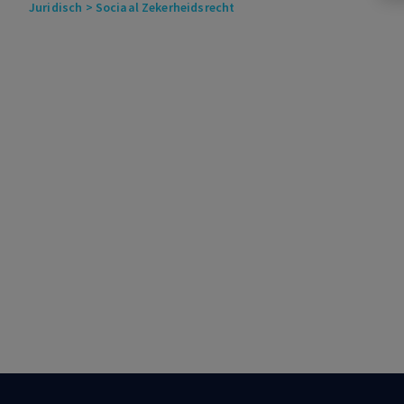
Juridisch
> Sociaal Zekerheidsrecht