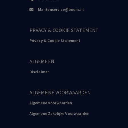
klantenservice@boom.nl
PRVACY & COOKIE STATEMENT
Privacy & Cookie Statement
ALGEMEEN
Disclaimer
ALGEMENE VOORWAARDEN
Algemene Voorwaarden
Algemene Zakelijke Voorwaarden