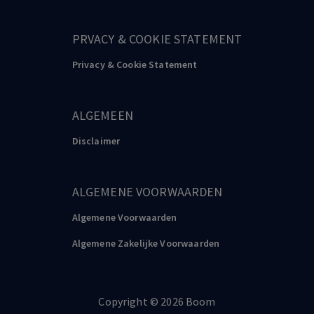
PRVACY & COOKIE STATEMENT
Privacy & Cookie Statement
ALGEMEEN
Disclaimer
ALGEMENE VOORWAARDEN
Algemene Voorwaarden
Algemene Zakelijke Voorwaarden
Copyright
©️
2026
Boom