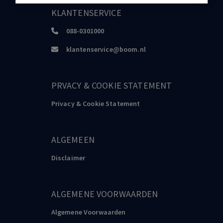
KLANTENSERVICE
088-0301000
klantenservice@boom.nl
PRVACY & COOKIE STATEMENT
Privacy & Cookie Statement
ALGEMEEN
Disclaimer
ALGEMENE VOORWAARDEN
Algemene Voorwaarden