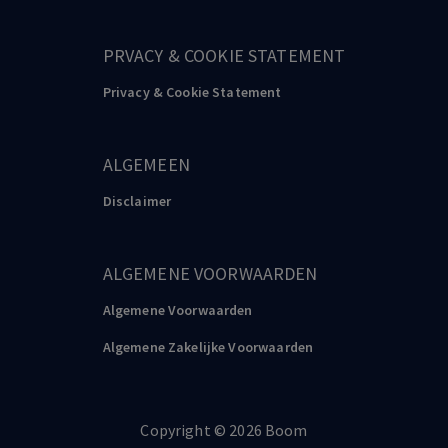
PRVACY & COOKIE STATEMENT
Privacy & Cookie Statement
ALGEMEEN
Disclaimer
ALGEMENE VOORWAARDEN
Algemene Voorwaarden
Algemene Zakelijke Voorwaarden
Copyright
©️
2026
Boom