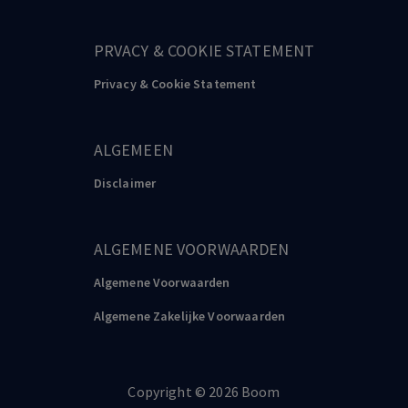
PRVACY & COOKIE STATEMENT
Privacy & Cookie Statement
ALGEMEEN
Disclaimer
ALGEMENE VOORWAARDEN
Algemene Voorwaarden
Algemene Zakelijke Voorwaarden
Copyright
©️
2026
Boom