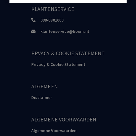
KLANTENSERVICE
088-0301000
klantenservice@boom.nl
PRVACY & COOKIE STATEMENT
Privacy & Cookie Statement
ALGEMEEN
Disclaimer
ALGEMENE VOORWAARDEN
Algemene Voorwaarden