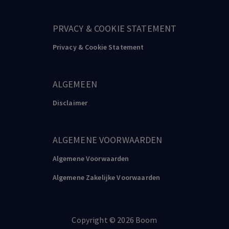
PRVACY & COOKIE STATEMENT
Privacy & Cookie Statement
ALGEMEEN
Disclaimer
ALGEMENE VOORWAARDEN
Algemene Voorwaarden
Algemene Zakelijke Voorwaarden
Copyright
©️
2026
Boom