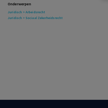
Onderwerpen
Juridisch
> Arbeidsrecht
Juridisch
> Sociaal Zekerheidsrecht