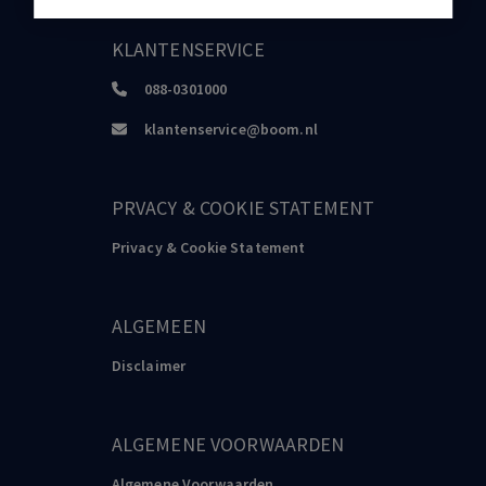
KLANTENSERVICE
088-0301000
klantenservice@boom.nl
PRVACY & COOKIE STATEMENT
Privacy & Cookie Statement
ALGEMEEN
Disclaimer
ALGEMENE VOORWAARDEN
Algemene Voorwaarden