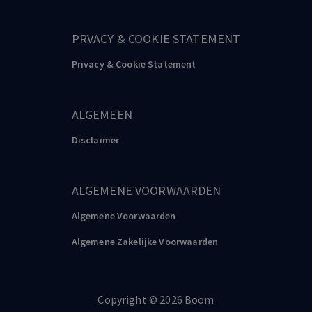
PRVACY & COOKIE STATEMENT
Privacy & Cookie Statement
ALGEMEEN
Disclaimer
ALGEMENE VOORWAARDEN
Algemene Voorwaarden
Algemene Zakelijke Voorwaarden
Copyright
©️
2026
Boom