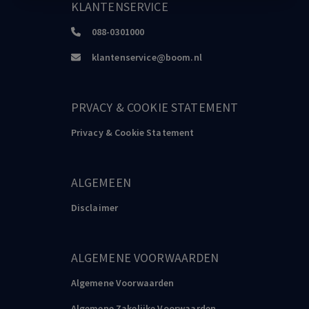
KLANTENSERVICE
088-0301000
klantenservice@boom.nl
PRVACY & COOKIE STATEMENT
Privacy & Cookie Statement
ALGEMEEN
Disclaimer
ALGEMENE VOORWAARDEN
Algemene Voorwaarden
Algemene Zakelijke Voorwaarden