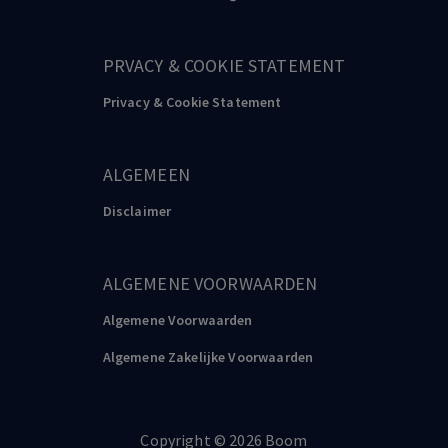
PRVACY & COOKIE STATEMENT
Privacy & Cookie Statement
ALGEMEEN
Disclaimer
ALGEMENE VOORWAARDEN
Algemene Voorwaarden
Algemene Zakelijke Voorwaarden
Copyright
©️
2026
Boom