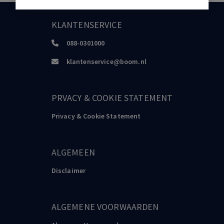
KLANTENSERVICE
088-0301000
klantenservice@boom.nl
PRVACY & COOKIE STATEMENT
Privacy & Cookie Statement
ALGEMEEN
Disclaimer
ALGEMENE VOORWAARDEN