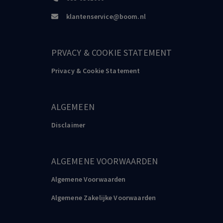
klantenservice@boom.nl
PRVACY & COOKIE STATEMENT
Privacy & Cookie Statement
ALGEMEEN
Disclaimer
ALGEMENE VOORWAARDEN
Algemene Voorwaarden
Algemene Zakelijke Voorwaarden