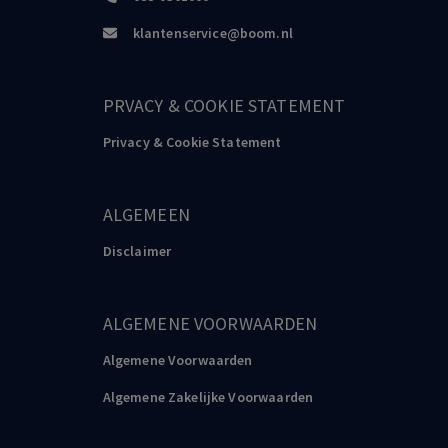
klantenservice@boom.nl
PRVACY & COOKIE STATEMENT
Privacy & Cookie Statement
ALGEMEEN
Disclaimer
ALGEMENE VOORWAARDEN
Algemene Voorwaarden
Algemene Zakelijke Voorwaarden