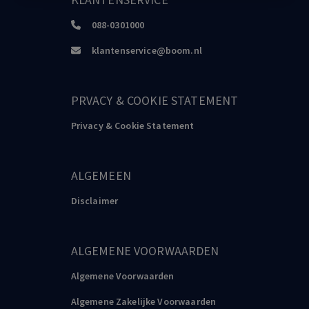
088-0301000
klantenservice@boom.nl
PRVACY & COOKIE STATEMENT
Privacy & Cookie Statement
ALGEMEEN
Disclaimer
ALGEMENE VOORWAARDEN
Algemene Voorwaarden
Algemene Zakelijke Voorwaarden