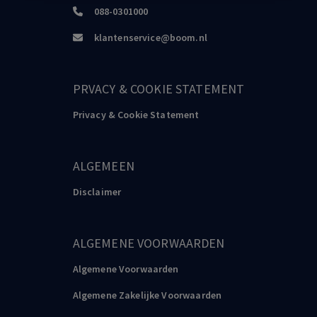
088-0301000
klantenservice@boom.nl
PRVACY & COOKIE STATEMENT
Privacy & Cookie Statement
ALGEMEEN
Disclaimer
ALGEMENE VOORWAARDEN
Algemene Voorwaarden
Algemene Zakelijke Voorwaarden