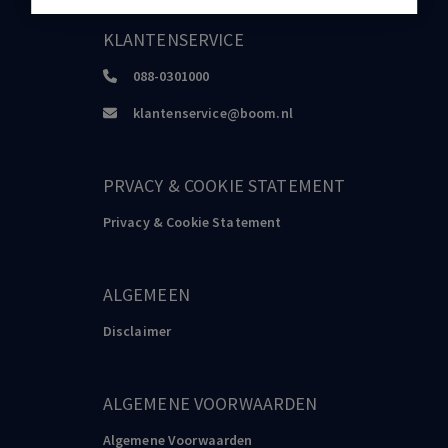
KLANTENSERVICE
088-0301000
klantenservice@boom.nl
PRVACY & COOKIE STATEMENT
Privacy & Cookie Statement
ALGEMEEN
Disclaimer
ALGEMENE VOORWAARDEN
Algemene Voorwaarden