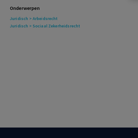
Onderwerpen
Juridisch
> Arbeidsrecht
Juridisch
> Sociaal Zekerheidsrecht