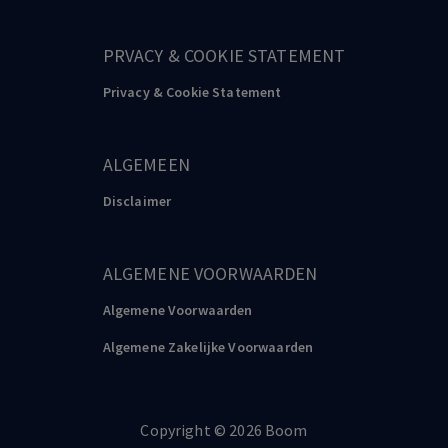
PRVACY & COOKIE STATEMENT
Privacy & Cookie Statement
ALGEMEEN
Disclaimer
ALGEMENE VOORWAARDEN
Algemene Voorwaarden
Algemene Zakelijke Voorwaarden
Copyright
©️
2026
Boom