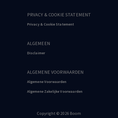
PRVACY & COOKIE STATEMENT
Privacy & Cookie Statement
ALGEMEEN
Disclaimer
ALGEMENE VOORWAARDEN
Algemene Voorwaarden
Algemene Zakelijke Voorwaarden
Copyright
©️
2026
Boom