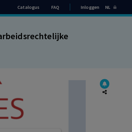
Catalogus
FAQ
Inloggen
NL
arbeidsrechtelijke