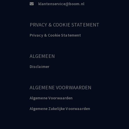
klantenservice@boom.nl
PRVACY & COOKIE STATEMENT
Privacy & Cookie Statement
ALGEMEEN
Disclaimer
ALGEMENE VOORWAARDEN
Algemene Voorwaarden
Algemene Zakelijke Voorwaarden