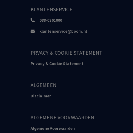
KLANTENSERVICE
088-0301000
klantenservice@boom.nl
PRVACY & COOKIE STATEMENT
Privacy & Cookie Statement
ALGEMEEN
Disclaimer
ALGEMENE VOORWAARDEN
Algemene Voorwaarden