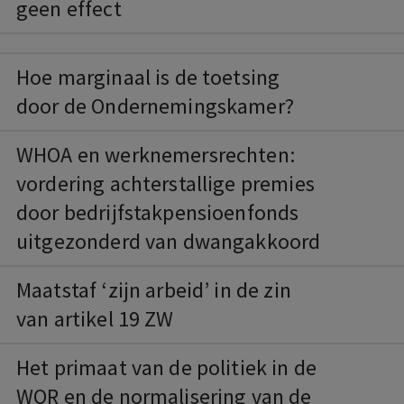
geen effect
Hoe marginaal is de toetsing
door de Ondernemingskamer?
WHOA en werknemersrechten:
vordering achterstallige premies
door bedrijfstakpensioenfonds
uitgezonderd van dwangakkoord
Maatstaf ‘zijn arbeid’ in de zin
van artikel 19 ZW
Het primaat van de politiek in de
WOR en de normalisering van de