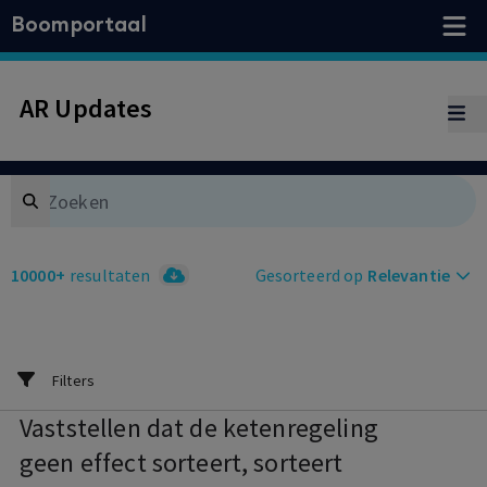
Boomportaal
AR Updates
Search
10000+
resultaten
Gesorteerd op
Relevantie
Filters
Vaststellen dat de ketenregeling
geen effect sorteert, sorteert