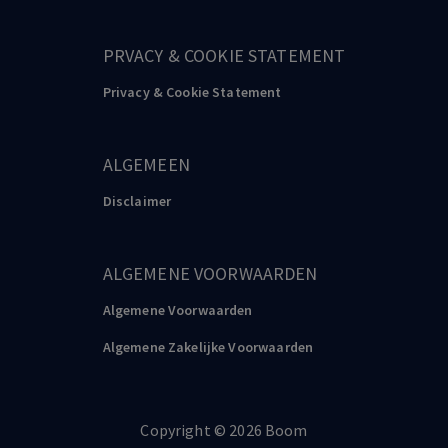
PRVACY & COOKIE STATEMENT
Privacy & Cookie Statement
ALGEMEEN
Disclaimer
ALGEMENE VOORWAARDEN
Algemene Voorwaarden
Algemene Zakelijke Voorwaarden
Copyright
©️
2026
Boom