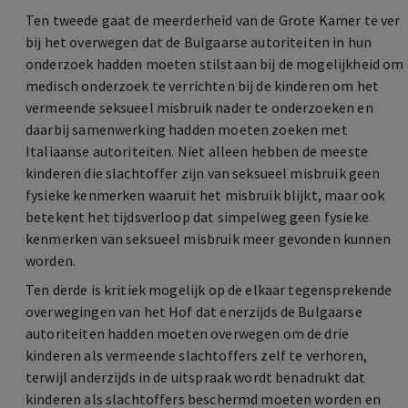
Ten tweede gaat de meerderheid van de Grote Kamer te ver
bij het overwegen dat de Bulgaarse autoriteiten in hun
onderzoek hadden moeten stilstaan bij de mogelijkheid om
medisch onderzoek te verrichten bij de kinderen om het
vermeende seksueel misbruik nader te onderzoeken en
daarbij samenwerking hadden moeten zoeken met
Italiaanse autoriteiten. Niet alleen hebben de meeste
kinderen die slachtoffer zijn van seksueel misbruik geen
fysieke kenmerken waaruit het misbruik blijkt, maar ook
betekent het tijdsverloop dat simpelweg geen fysieke
kenmerken van seksueel misbruik meer gevonden kunnen
worden.
Ten derde is kritiek mogelijk op de elkaar tegensprekende
overwegingen van het Hof dat enerzijds de Bulgaarse
autoriteiten hadden moeten overwegen om de drie
kinderen als vermeende slachtoffers zelf te verhoren,
terwijl anderzijds in de uitspraak wordt benadrukt dat
kinderen als slachtoffers beschermd moeten worden en