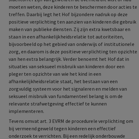
moeten weten, deze kinderen te beschermen door acties te
treffen. Daarbij legt het Hof bijzondere nadruk op deze
positieve verplichting ten aanzien van kinderen die gebruik
maken van publieke diensten. Zij zijn extra kwetsbaar en
staan in een afhankelijkheidsrelatie tot autoriteiten,
bijvoorbeeld op het gebied van onderwijs of institutionele
zorg, en daarom is deze positieve verplichting ten opzichte
van hen extra belangrijk. Verder benoemt het Hof dat in
situaties van seksueel misbruik van kinderen door een
pleger ten opzichte van wie het kind in een
afhankelijkheidsrelatie staat, het bestaan van een
zorgvuldig systeem voor het signaleren en melden van
seksueel misbruik van fundamenteel belang is om de
relevante strafwetgeving effectief te kunnen
implementeren.
Tevens omvat art. 3 EVRM de procedurele verplichting om
bij vermeend geweld tegen kinderen een effectief
onderzoek te verrichten. Bij een redelijk onderbouwde