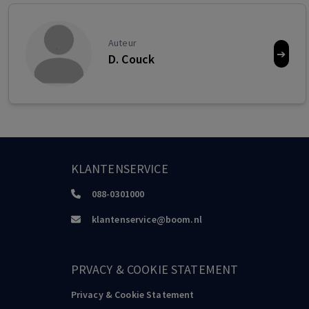
Auteur
➔
D. Couck
KLANTENSERVICE
088-0301000
klantenservice@boom.nl
PRVACY & COOKIE STATEMENT
Privacy & Cookie Statement