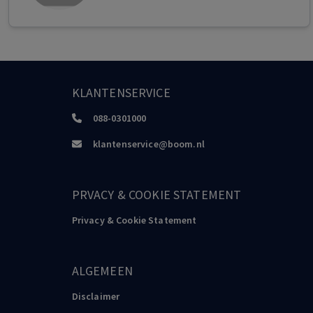
KLANTENSERVICE
088-0301000
klantenservice@boom.nl
PRVACY & COOKIE STATEMENT
Privacy & Cookie Statement
ALGEMEEN
Disclaimer