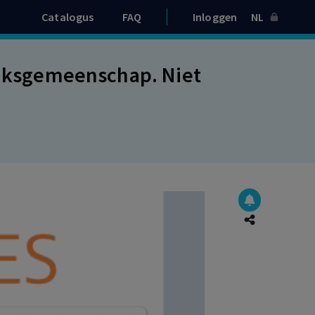
Catalogus
FAQ
Inloggen
NL
lijksgemeenschap. Niet