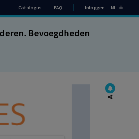
Catalogus
FAQ
Inloggen
NL
oederen. Bevoegdheden