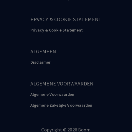
PRVACY & COOKIE STATEMENT
Privacy & Cookie Statement
ALGEMEEN
Disclaimer
ALGEMENE VOORWAARDEN
Algemene Voorwaarden
Algemene Zakelijke Voorwaarden
Copyright
©️
2026
Boom