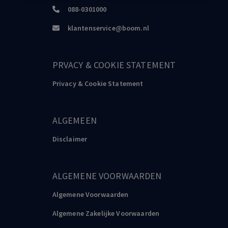
088-0301000
klantenservice@boom.nl
PRVACY & COOKIE STATEMENT
Privacy & Cookie Statement
ALGEMEEN
Disclaimer
ALGEMENE VOORWAARDEN
Algemene Voorwaarden
Algemene Zakelijke Voorwaarden