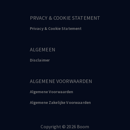
PRVACY & COOKIE STATEMENT
Privacy & Cookie Statement
ALGEMEEN
Disclaimer
ALGEMENE VOORWAARDEN
Algemene Voorwaarden
Algemene Zakelijke Voorwaarden
Copyright
©️
2026
Boom