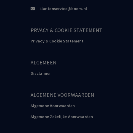
klantenservice@boom.nl
PRVACY & COOKIE STATEMENT
Privacy & Cookie Statement
ALGEMEEN
Disclaimer
ALGEMENE VOORWAARDEN
Algemene Voorwaarden
Algemene Zakelijke Voorwaarden