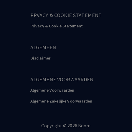
PRVACY & COOKIE STATEMENT
Privacy & Cookie Statement
ALGEMEEN
Disclaimer
ALGEMENE VOORWAARDEN
Algemene Voorwaarden
Algemene Zakelijke Voorwaarden
Copyright
©️
2026
Boom