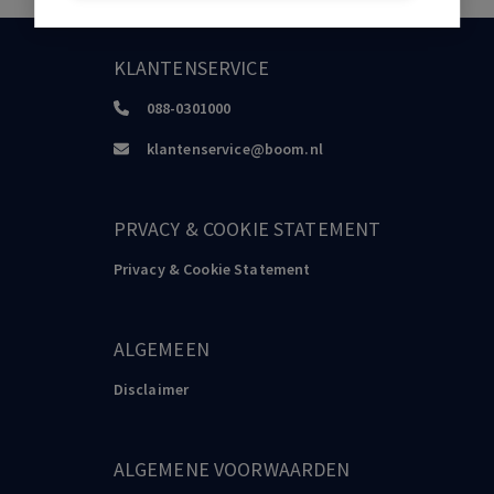
KLANTENSERVICE
088-0301000
klantenservice@boom.nl
PRVACY & COOKIE STATEMENT
Privacy & Cookie Statement
ALGEMEEN
Disclaimer
ALGEMENE VOORWAARDEN