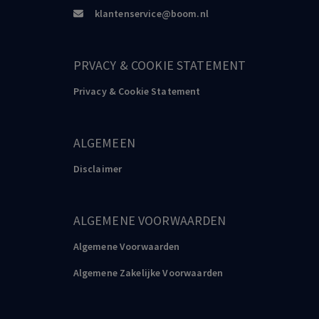
klantenservice@boom.nl
PRVACY & COOKIE STATEMENT
Privacy & Cookie Statement
ALGEMEEN
Disclaimer
ALGEMENE VOORWAARDEN
Algemene Voorwaarden
Algemene Zakelijke Voorwaarden