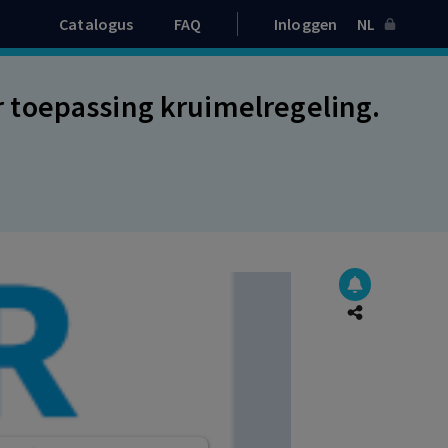
Catalogus
FAQ
Inloggen
NL
toepassing kruimelregeling.