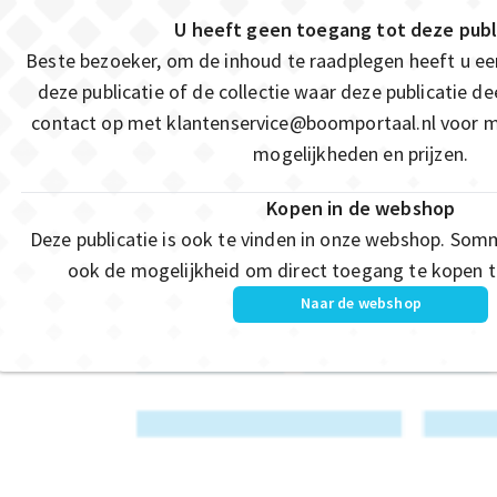
U heeft geen toegang tot deze publ
Beste bezoeker, om de inhoud te raadplegen heeft u e
deze publicatie of de collectie waar deze publicatie 
contact op met
klantenservice@boomportaal.nl
voor m
mogelijkheden en prijzen.
Kopen in de webshop
Deze publicatie is ook te vinden in onze webshop. Som
ook de mogelijkheid om direct toegang te kopen to
Naar de webshop