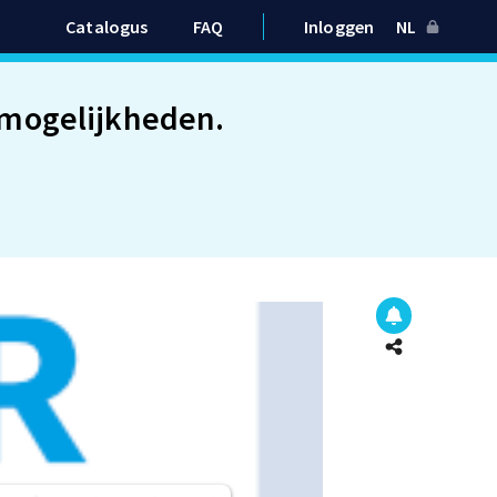
Catalogus
FAQ
Inloggen
NL
 mogelijkheden.