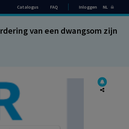
Catalogus
FAQ
Inloggen
NL
ordering van een dwangsom zijn