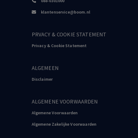
088-0301000
klantenservice@boom.nl
PRVACY & COOKIE STATEMENT
Privacy & Cookie Statement
ALGEMEEN
Disclaimer
ALGEMENE VOORWAARDEN
Algemene Voorwaarden
Algemene Zakelijke Voorwaarden