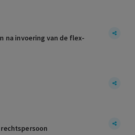
na invoering van de flex-
e rechtspersoon