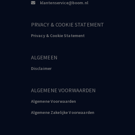
klantenservice@boom.nl
PRVACY & COOKIE STATEMENT
Privacy & Cookie Statement
ALGEMEEN
Disclaimer
ALGEMENE VOORWAARDEN
Algemene Voorwaarden
Algemene Zakelijke Voorwaarden