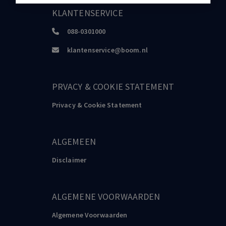
KLANTENSERVICE
088-0301000
klantenservice@boom.nl
PRVACY & COOKIE STATEMENT
Privacy & Cookie Statement
ALGEMEEN
Disclaimer
ALGEMENE VOORWAARDEN
Algemene Voorwaarden