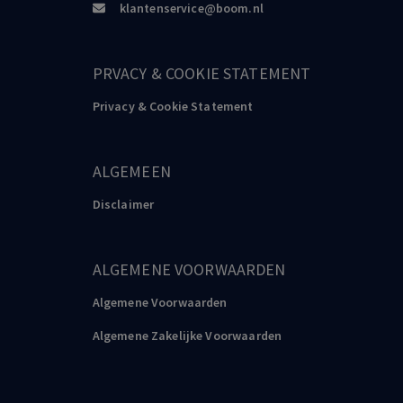
klantenservice@boom.nl
PRVACY & COOKIE STATEMENT
Privacy & Cookie Statement
ALGEMEEN
Disclaimer
ALGEMENE VOORWAARDEN
Algemene Voorwaarden
Algemene Zakelijke Voorwaarden