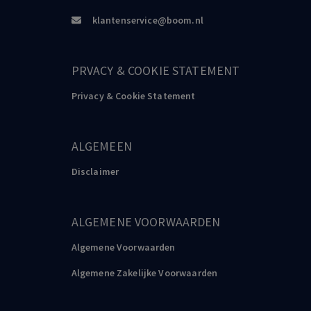
klantenservice@boom.nl
PRVACY & COOKIE STATEMENT
Privacy & Cookie Statement
ALGEMEEN
Disclaimer
ALGEMENE VOORWAARDEN
Algemene Voorwaarden
Algemene Zakelijke Voorwaarden