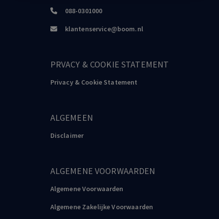
088-0301000
klantenservice@boom.nl
PRVACY & COOKIE STATEMENT
Privacy & Cookie Statement
ALGEMEEN
Disclaimer
ALGEMENE VOORWAARDEN
Algemene Voorwaarden
Algemene Zakelijke Voorwaarden