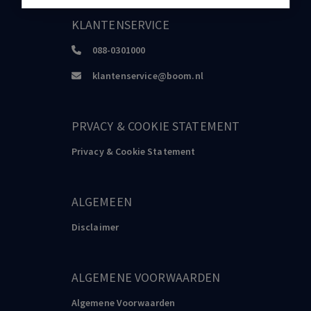
KLANTENSERVICE
088-0301000
klantenservice@boom.nl
PRVACY & COOKIE STATEMENT
Privacy & Cookie Statement
ALGEMEEN
Disclaimer
ALGEMENE VOORWAARDEN
Algemene Voorwaarden